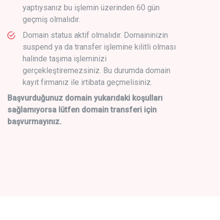
yaptıysanız bu işlemin üzerinden 60 gün
geçmiş olmalıdır.
Domain status aktif olmalıdır. Domaininizin
suspend ya da transfer işlemine kilitli olması
halinde taşıma işleminizi
gerçekleştiremezsiniz. Bu durumda domain
kayıt firmanız ile irtibata geçmelisiniz.
Başvurduğunuz domain yukarıdaki koşulları
sağlamıyorsa lütfen domain transferi için
başvurmayınız.