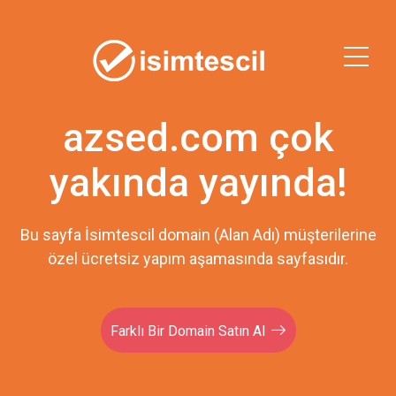
azsed.com çok
yakında yayında!
Bu sayfa İsimtescil domain (Alan Adı) müşterilerine
özel ücretsiz yapım aşamasında sayfasıdır.
Farklı Bir Domain Satın Al