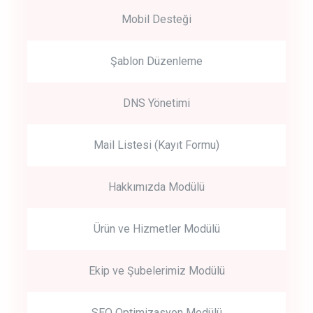
Mobil Desteği
Şablon Düzenleme
DNS Yönetimi
Mail Listesi (Kayıt Formu)
Hakkımızda Modülü
Ürün ve Hizmetler Modülü
Ekip ve Şubelerimiz Modülü
SEO Optimizasyon Modülü