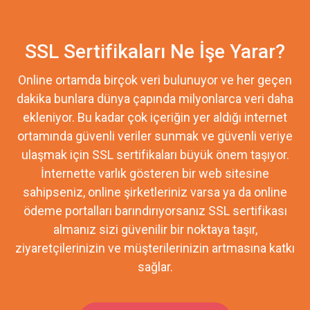
SSL Sertifikaları Ne İşe Yarar?
Online ortamda birçok veri bulunuyor ve her geçen
dakika bunlara dünya çapında milyonlarca veri daha
ekleniyor. Bu kadar çok içeriğin yer aldığı internet
ortamında güvenli veriler sunmak ve güvenli veriye
ulaşmak için SSL sertifikaları büyük önem taşıyor.
İnternette varlık gösteren bir web sitesine
sahipseniz, online şirketleriniz varsa ya da online
ödeme portalları barındırıyorsanız SSL sertifikası
almanız sizi güvenilir bir noktaya taşır,
ziyaretçilerinizin ve müşterilerinizin artmasına katkı
sağlar.