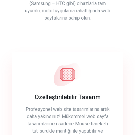
(Samsung – HTC gibi) cihazlarla tam
uyumlu, mobil uygulama rahatlığında web
sayfalarına sahip olun.
Özelleştirilebilir Tasarım
Profesyonel web site tasarımlarına artık
daha yakınsınız! Mükemmel web sayfa
tasarımlarınızı sadece Mouse hareketi
tut-sürükle mantığı ile yapabilir ve