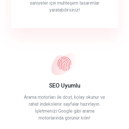
saniyeler için muhteşem tasarımlar
yaratabilirsiniz!
SEO Uyumlu
Arama motorları ile dost, kolay okunur ve
rahat indekslenir sayfalar hazırlayın.
İşletmenizi Google gibi arama
motorlarında görünür kılın!