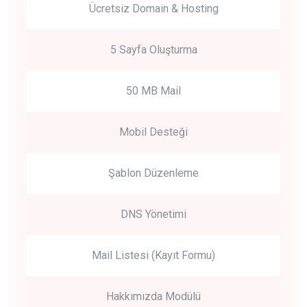
Ücretsiz Domain & Hosting
5 Sayfa Oluşturma
50 MB Mail
Mobil Desteği
Şablon Düzenleme
DNS Yönetimi
Mail Listesi (Kayıt Formu)
Hakkımızda Modülü