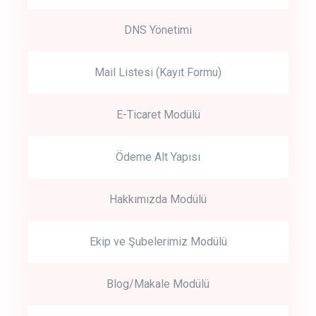
DNS Yönetimi
Mail Listesi (Kayıt Formu)
E-Ticaret Modülü
Ödeme Alt Yapısı
Hakkımızda Modülü
Ekip ve Şubelerimiz Modülü
Blog/Makale Modülü