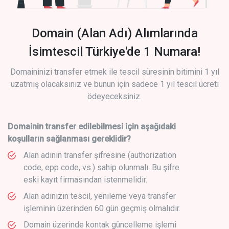
Domain (Alan Adı) Alımlarında
İsimtescil Türkiye'de 1 Numara!
Domaininizi transfer etmek ile tescil süresinin bitimini 1 yıl
uzatmış olacaksınız ve bunun için sadece 1 yıl tescil ücreti
ödeyeceksiniz.
Domainin transfer edilebilmesi için aşağıdaki
koşulların sağlanması gereklidir?
Alan adının transfer şifresine (authorization
code, epp code, vs.) sahip olunmalı. Bu şifre
eski kayıt firmasından istenmelidir.
Alan adınızın tescil, yenileme veya transfer
işleminin üzerinden 60 gün geçmiş olmalıdır.
Domain üzerinde kontak güncelleme işlemi